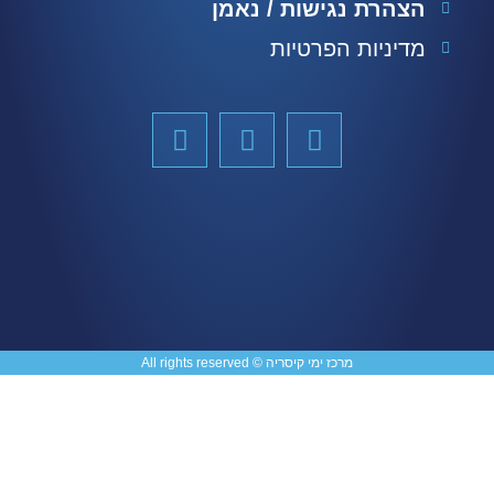
הצהרת נגישות / נאמן
מדיניות הפרטיות
מרכז ימי קיסריה © All rights reserved