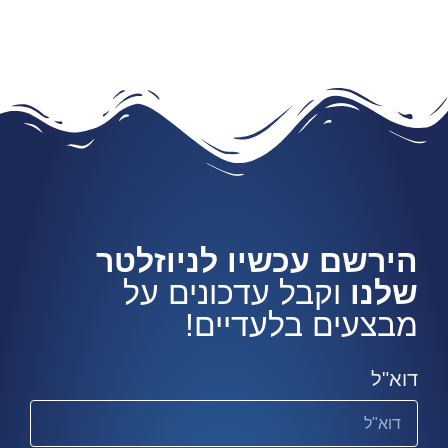
הירשם עכשיו לניוזלטר
שלנו
וקבל עדכונים על
מבצעים בלעדיים!
דוא"ל