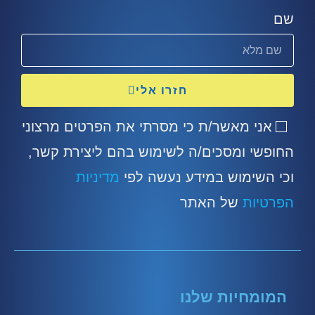
שם
חזרו אלי
אני מאשר/ת כי מסרתי את הפרטים מרצוני
החופשי ומסכים/ה לשימוש בהם ליצירת קשר,
וכי השימוש במידע נעשה לפי
מדיניות
הפרטיות
של האתר
המומחיות שלנו