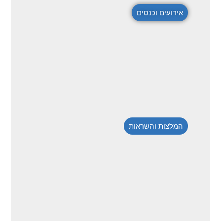
אירועים וכנסים
המלצות והשראות