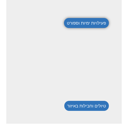
פעילויות ימיות וספורט
טיולים וחבילות באיזור