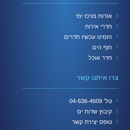
אודות מרכז ימי
חדרי אירוח
הזמינו עכשיו חדרים
חוף הים
חדר אוכל
צרו איתנו קשר
טל' 04-636-4609
קיבוץ שדות ים
טופס יצירת קשר