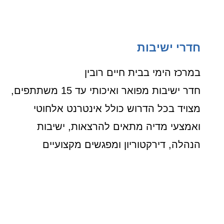
חדרי ישיבות
במרכז הימי בבית חיים רובין
חדר ישיבות מפואר ואיכותי עד 15 משתתפים,
מצויד בכל הדרוש כולל אינטרנט אלחוטי
ואמצעי מדיה מתאים להרצאות, ישיבות
הנהלה, דירקטוריון ומפגשים מקצועיים